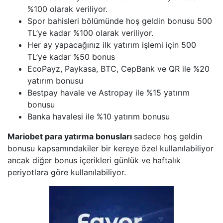
%100 olarak veriliyor.
Spor bahisleri bölümünde hoş geldin bonusu 500
TL’ye kadar %100 olarak veriliyor.
Her ay yapacağınız ilk yatırım işlemi için 500
TL’ye kadar %50 bonus
EcoPayz, Paykasa, BTC, CepBank ve QR ile %20
yatırım bonusu
Bestpay havale ve Astropay ile %15 yatırım
bonusu
Banka havalesi ile %10 yatırım bonusu
Mariobet para yatırma bonusları
sadece hoş geldin
bonusu kapsamındakiler bir kereye özel kullanılabiliyor
ancak diğer bonus içerikleri günlük ve haftalık
periyotlara göre kullanılabiliyor.