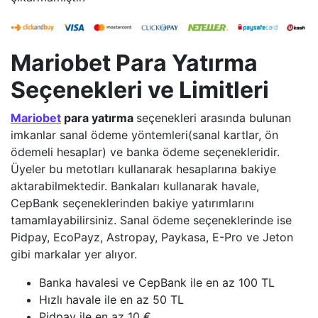
Mariobet Para Yatırma
Seçenekleri ve Limitleri
Mariobet
para yatırma
seçenekleri arasında bulunan
imkanlar sanal ödeme yöntemleri(sanal kartlar, ön
ödemeli hesaplar) ve banka ödeme seçenekleridir.
Üyeler bu metotları kullanarak hesaplarına bakiye
aktarabilmektedir. Bankaları kullanarak havale,
CepBank seçeneklerinden bakiye yatırımlarını
tamamlayabilirsiniz. Sanal ödeme seçeneklerinde ise
Pidpay, EcoPayz, Astropay, Paykasa, E-Pro ve Jeton
gibi markalar yer alıyor.
Banka havalesi ve CepBank ile en az 100 TL
Hızlı havale ile en az 50 TL
Pidpay ile en az 10 €