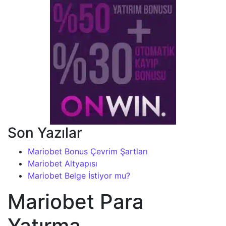
Son Yazılar
Mariobet Bonus Çevrim Şartları
Mariobet Altyapısı
Mariobet Belge İstiyor mu?
Mariobet Para
Yatırma