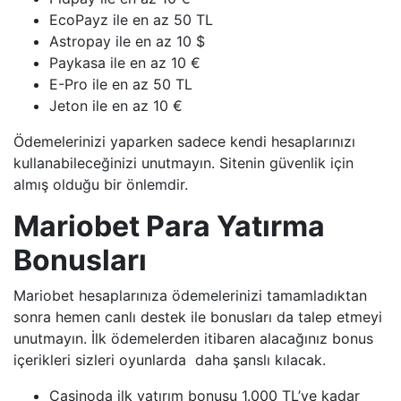
EcoPayz ile en az 50 TL
Astropay ile en az 10 $
Paykasa ile en az 10 €
E-Pro ile en az 50 TL
Jeton ile en az 10 €
Ödemelerinizi yaparken sadece kendi hesaplarınızı
kullanabileceğinizi unutmayın. Sitenin güvenlik için
almış olduğu bir önlemdir.
Mariobet Para Yatırma
Bonusları
Mariobet hesaplarınıza ödemelerinizi tamamladıktan
sonra hemen canlı destek ile bonusları da talep etmeyi
unutmayın. İlk ödemelerden itibaren alacağınız bonus
içerikleri sizleri oyunlarda daha şanslı kılacak.
Casinoda ilk yatırım bonusu 1.000 TL’ye kadar