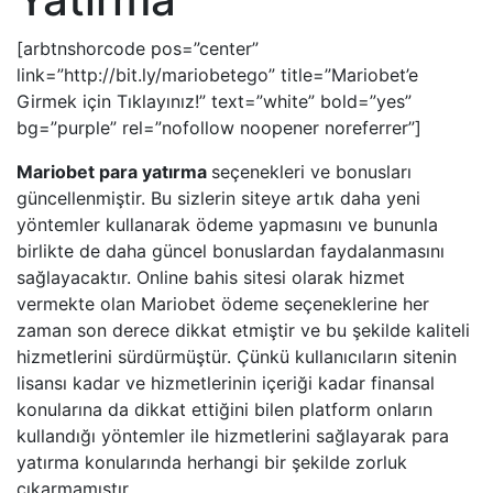
[arbtnshorcode pos=”center”
link=”http://bit.ly/mariobetego” title=”Mariobet’e
Girmek için Tıklayınız!” text=”white” bold=”yes”
bg=”purple” rel=”nofollow noopener noreferrer”]
Mariobet para yatırma
seçenekleri ve bonusları
güncellenmiştir. Bu sizlerin siteye artık daha yeni
yöntemler kullanarak ödeme yapmasını ve bununla
birlikte de daha güncel bonuslardan faydalanmasını
sağlayacaktır. Online bahis sitesi olarak hizmet
vermekte olan Mariobet ödeme seçeneklerine her
zaman son derece dikkat etmiştir ve bu şekilde kaliteli
hizmetlerini sürdürmüştür. Çünkü kullanıcıların sitenin
lisansı kadar ve hizmetlerinin içeriği kadar finansal
konularına da dikkat ettiğini bilen platform onların
kullandığı yöntemler ile hizmetlerini sağlayarak para
yatırma konularında herhangi bir şekilde zorluk
çıkarmamıştır.